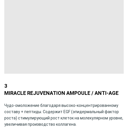
3
MIRACLE REJUVENATION AMPOULE / ANTI-AGE
Чудо-омоложение благодаря высоко-концентрированному
составу + пептиды. Содержит EGF (эпидермальный фактор
роста) стимулирующий рост клеток на молекулярном уровне,
увеличивая производство коллагена.