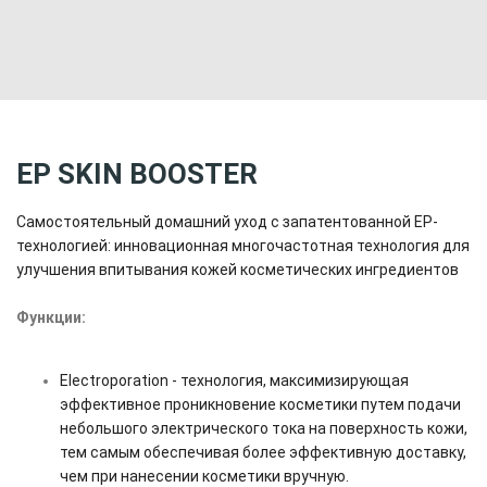
EP SKIN BOOSTER
Самостоятельный домашний уход с запатентованной EP-
технологией: инновационная многочастотная технология для
улучшения впитывания кожей косметических ингредиентов
Функции:
Electroporation - технология, максимизирующая
эффективное проникновение косметики путем подачи
небольшого электрического тока на поверхность кожи,
тем самым обеспечивая более эффективную доставку,
чем при нанесении косметики вручную.