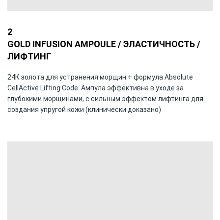
2
GOLD INFUSION AMPOULE / ЭЛАСТИЧНОСТЬ /
ЛИФТИНГ
24К золота для устранения морщин + формула Absolute
CellActive Lifting Code. Ампула эффективна в уходе за
глубокими морщинами, с сильным эффектом лифтинга для
создания упругой кожи (клинически доказано)