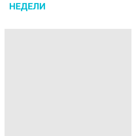
НЕДЕЛИ