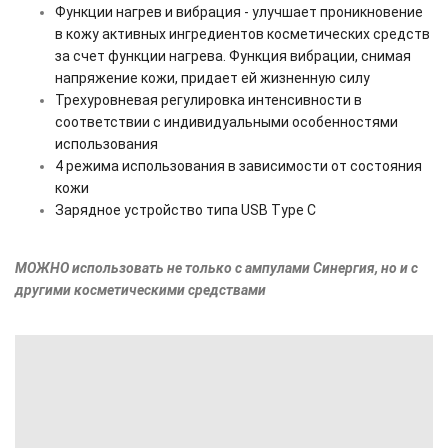
Функции нагрев и вибрация - улучшает проникновение
в кожу активных ингредиентов косметических средств
за счет функции нагрева. Функция вибрации, снимая
напряжение кожи, придает ей жизненную силу
Трехуровневая регулировка интенсивности в
соответствии с индивидуальными особенностями
использования
4 режима использования в зависимости от состояния
кожи
Зарядное устройство типа USB Type C
МОЖНО использовать не только с ампулами Синергия, но и с
другими косметическими средствами