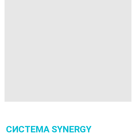
PROGRAM
СИСТЕМА SYNERGY