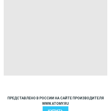
ПРЕДСТАВЛЕНО В РОССИИ НА САЙТЕ ПРОИЗВОДИТЕЛЯ
WWW.ATOMY.RU
КУПИТЬ