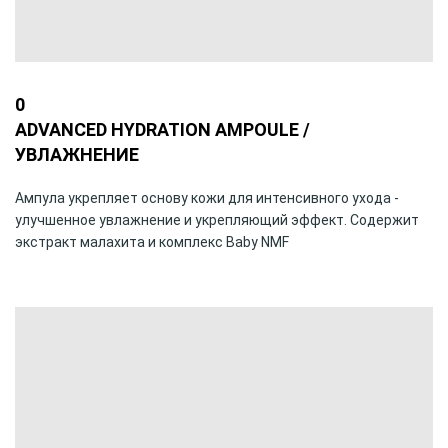
0
ADVANCED HYDRATION AMPOULE /
УВЛАЖНЕНИЕ
Ампула укрепляет основу кожи для интенсивного ухода -
улучшенное увлажнение и укрепляющий эффект. Содержит
экстракт малахита и комплекс Baby NMF